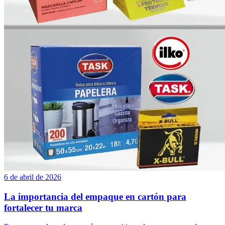
6 de abril de 2026
La importancia del empaque en cartón para
fortalecer tu marca