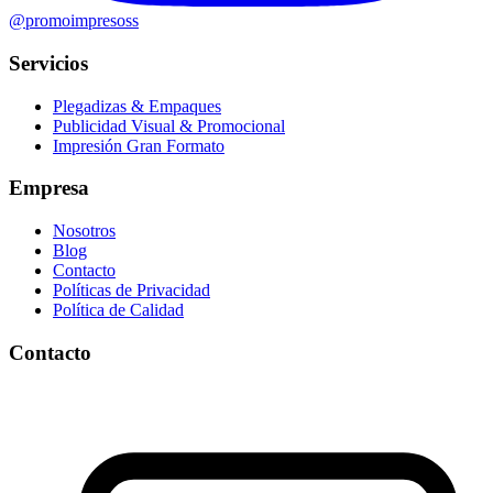
@promoimpresoss
Servicios
Plegadizas & Empaques
Publicidad Visual & Promocional
Impresión Gran Formato
Empresa
Nosotros
Blog
Contacto
Políticas de Privacidad
Política de Calidad
Contacto