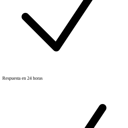
Respuesta en 24 horas