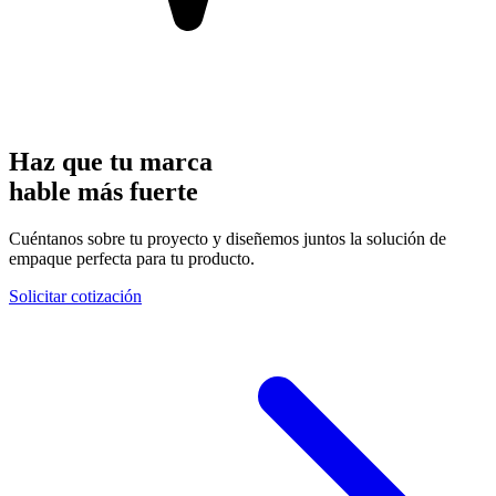
Haz que tu marca
hable
más fuerte
Cuéntanos sobre tu proyecto y diseñemos juntos la solución de
empaque perfecta para tu producto.
Solicitar cotización