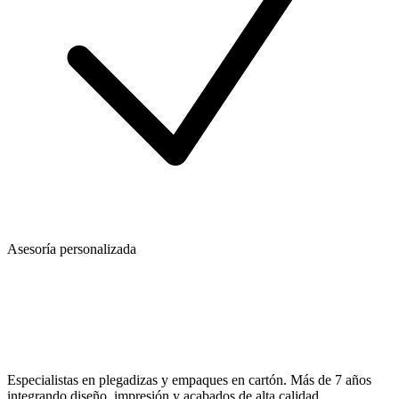
Asesoría personalizada
Especialistas en plegadizas y empaques en cartón. Más de 7 años
integrando diseño, impresión y acabados de alta calidad.