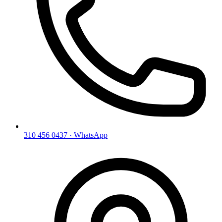
310 456 0437 · WhatsApp