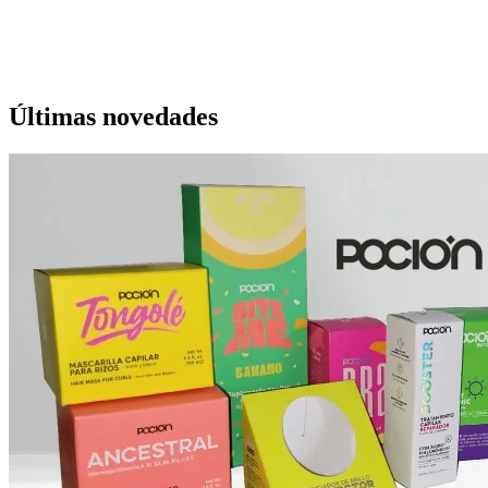
Últimas novedades