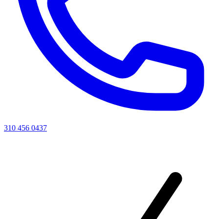
310 456 0437