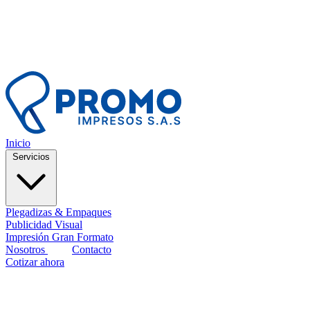
Inicio
Servicios
Plegadizas & Empaques
Publicidad Visual
Impresión Gran Formato
Nosotros
Blog
Contacto
Cotizar ahora