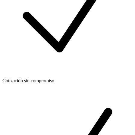
Cotización sin compromiso