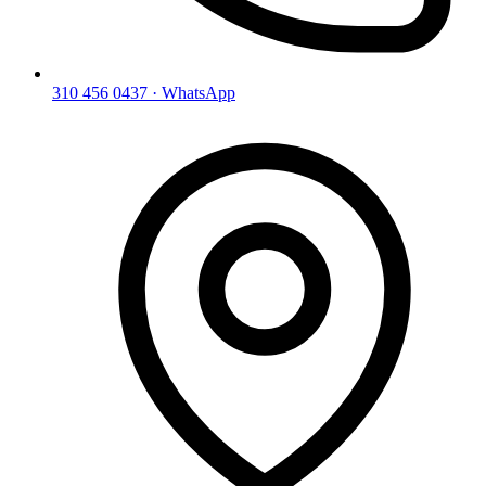
310 456 0437 · WhatsApp