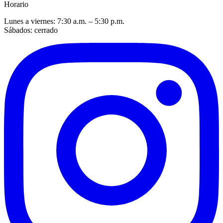
Horario
Lunes a viernes: 7:30 a.m. – 5:30 p.m.
Sábados: cerrado