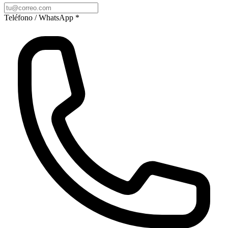
Teléfono / WhatsApp *