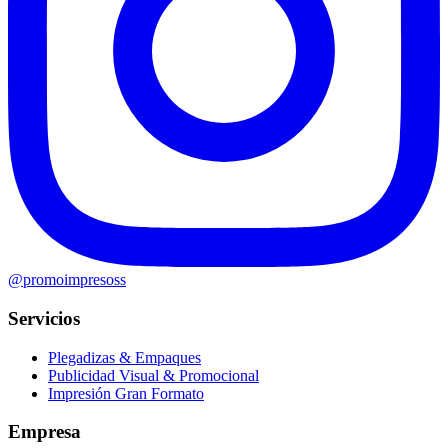
@promoimpresoss
Servicios
Plegadizas & Empaques
Publicidad Visual & Promocional
Impresión Gran Formato
Empresa