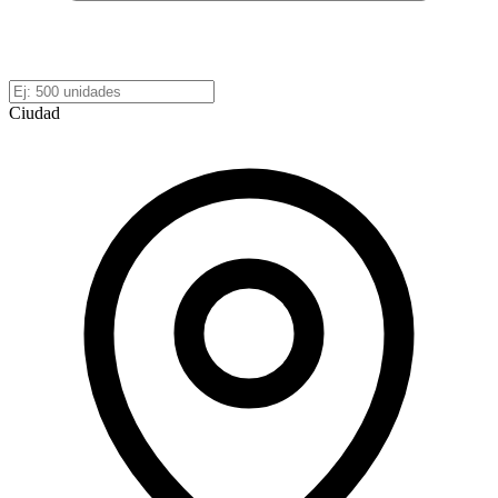
Ciudad