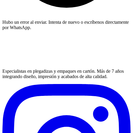
Hubo un error al enviar. Intenta de nuevo o escríbenos directamente
por WhatsApp.
Especialistas en plegadizas y empaques en cartón. Más de 7 años
integrando diseño, impresión y acabados de alta calidad.