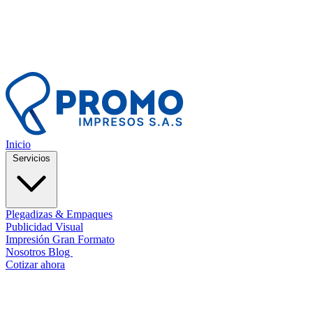
Inicio
Servicios
Plegadizas & Empaques
Publicidad Visual
Impresión Gran Formato
Nosotros
Blog
Contacto
Cotizar ahora