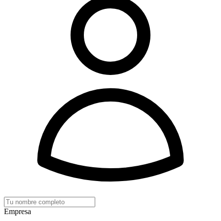
Empresa