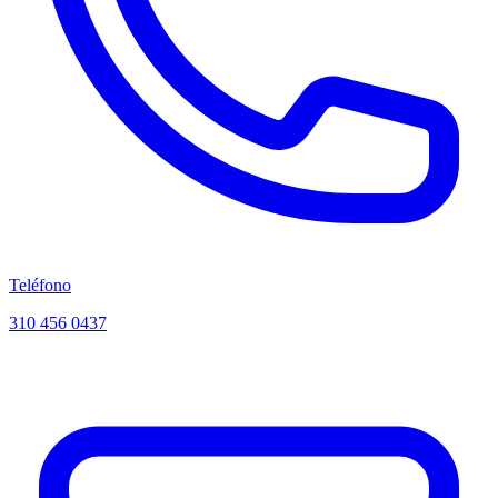
Teléfono
310 456 0437