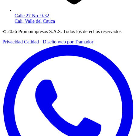
Calle 27 No. 9-32
Cali, Valle del Cauca
© 2026 Promoimpresos S.A.S. Todos los derechos reservados.
Privacidad
Calidad
·
Diseño web por Tramador