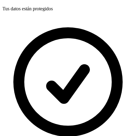
Tus datos están protegidos