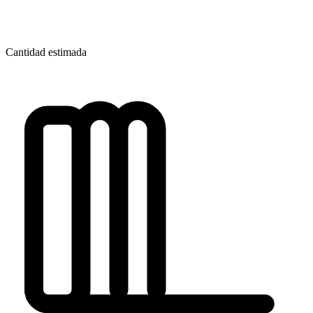
Cantidad estimada