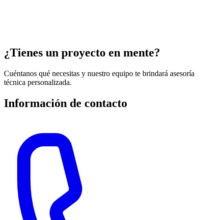
¿Tienes un proyecto en mente?
Cuéntanos qué necesitas y nuestro equipo te brindará asesoría
técnica personalizada.
Información de contacto