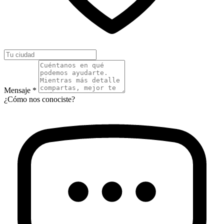
Mensaje *
¿Cómo nos conociste?