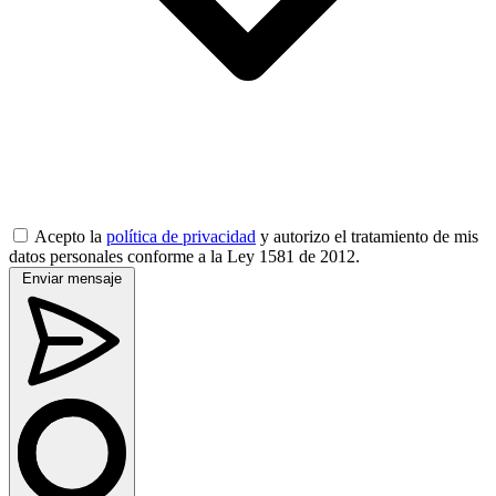
Acepto la
política de privacidad
y autorizo el tratamiento de mis
datos personales conforme a la Ley 1581 de 2012.
Enviar mensaje