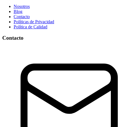
Nosotros
Blog
Contacto
Políticas de Privacidad
Política de Calidad
Contacto