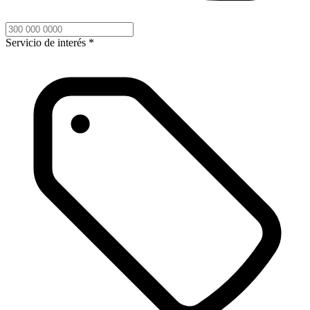
Servicio de interés *