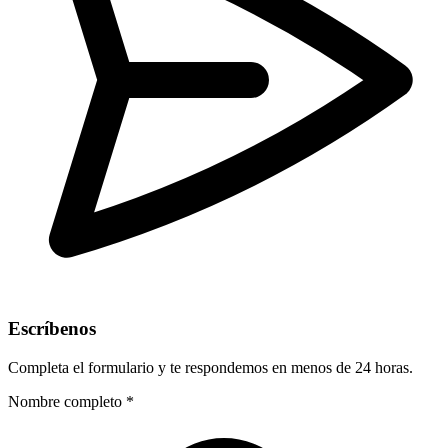
Escríbenos
Completa el formulario y te respondemos en menos de 24 horas.
Nombre completo *