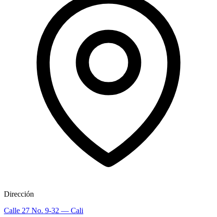
Dirección
Calle 27 No. 9-32 — Cali