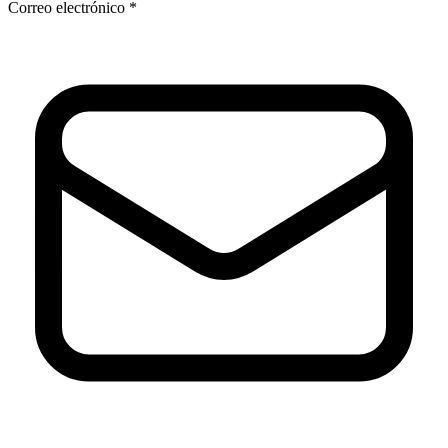
Correo electrónico *