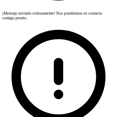
¡Mensaje enviado exitosamente! Nos pondremos en contacto
contigo pronto.