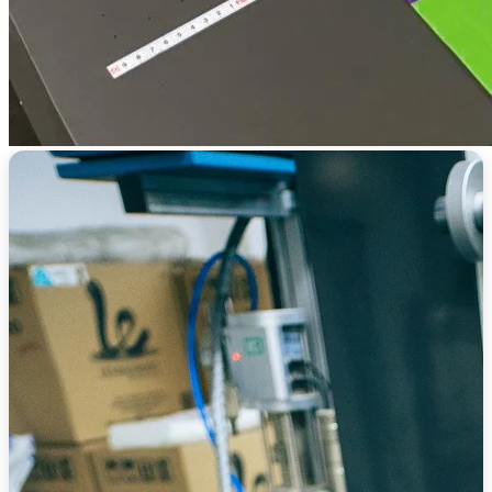
Alta resolución · Colores vibrantes · Durabilidad exterior