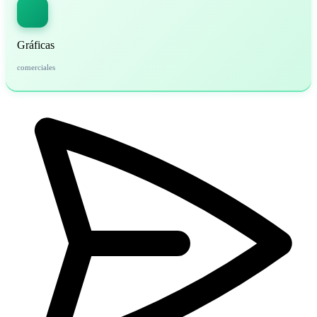
Gráficas
comerciales