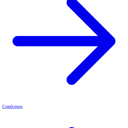
Conócenos