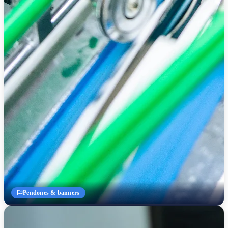
Pendones & banners