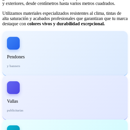
y exteriores, desde centímetros hasta varios metros cuadrados.
Utilizamos materiales especializados resistentes al clima, tintas de
alta saturación y acabados profesionales que garantizan que tu marca
destaque con
colores vivos y durabilidad excepcional.
Pendones
y banners
Vallas
publicitarias