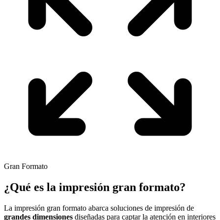
Gran Formato
¿Qué es la impresión
gran formato?
La impresión gran formato abarca soluciones de impresión de
grandes dimensiones
diseñadas para captar la atención en interiores