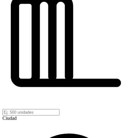
Ciudad