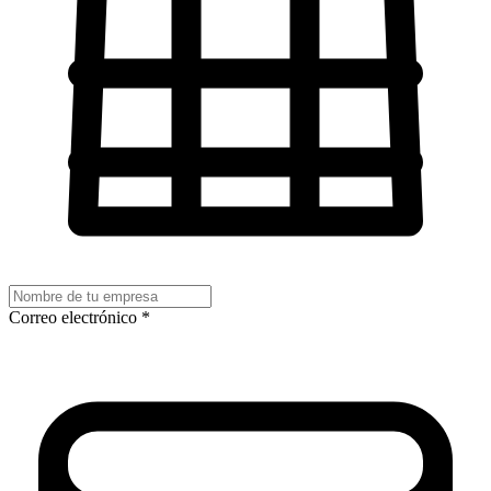
Correo electrónico *