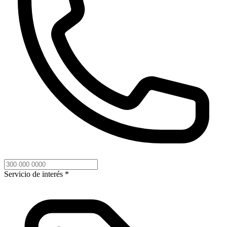
Servicio de interés *