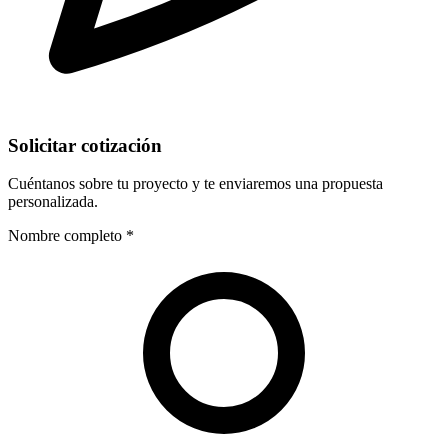
Solicitar cotización
Cuéntanos sobre tu proyecto y te enviaremos una propuesta
personalizada.
Nombre completo *