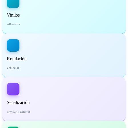
Vinilos
adhesivos
Rotulación
vehicular
Señalización
interior y exterior