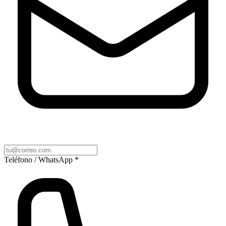
Teléfono / WhatsApp *