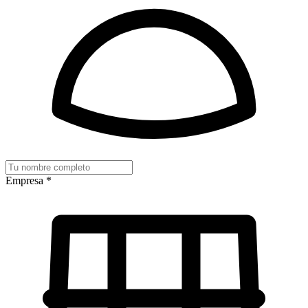
Empresa *