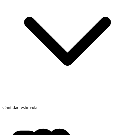
Cantidad estimada