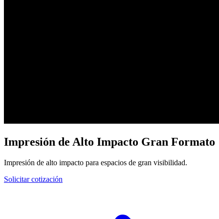
Impresión de Alto Impacto Gran Formato
Impresión de alto impacto para espacios de gran visibilidad.
Solicitar cotización