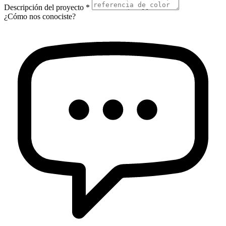
Descripción del proyecto *
¿Cómo nos conociste?