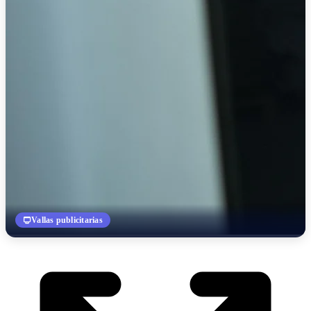
Vallas publicitarias