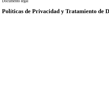
Documento legal
Políticas de Privacidad y Tratamiento de 